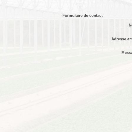
Formulaire de contact
N
Adresse em
Mess