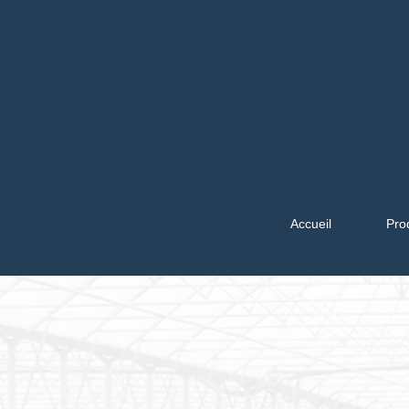
Accueil
Pro